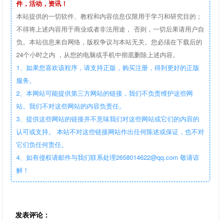
件，活动，资讯！
本站提供的一切软件、教程和内容信息仅限用于学习和研究目的；
不得将上述内容用于商业或者非法用途， 否则，一切后果请用户自
负。本站信息来自网络，版权争议与本站无关。您必须在下载后的
24个小时之内 ，从您的电脑或手机中彻底删除上述内容。
1、如果您喜欢该程序，请支持正版，购买注册，得到更好的正版
服务。
2、本网站可能提供第三方网站的链接，我们不负责维护这些网
站。我们不对这些网站的内容负责任。
3、提供这些网站的链接并不意味我们对这些网站或它们的内容的
认可或支持。 本站不对这些链接网站作出任何陈述或保证，也不对
它们负任何责任。
4、如有侵权请邮件与我们联系处理2658014622@qq.com 敬请谅
解！
发表评论：