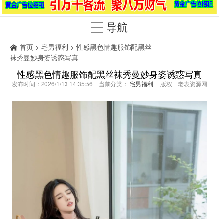
导航
首页
>
宅男福利
> 性感黑色情趣服饰配黑丝
袜秀曼妙身姿诱惑写真
性感黑色情趣服饰配黑丝袜秀曼妙身姿诱惑写真
发布时间：2026/1/13 14:35:56 当前分类：
宅男福利
版权：老表资源网