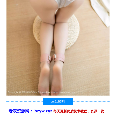
本站说明
老表资源网：lbzyw.xyz
每天更新优质技术教程，资源，软