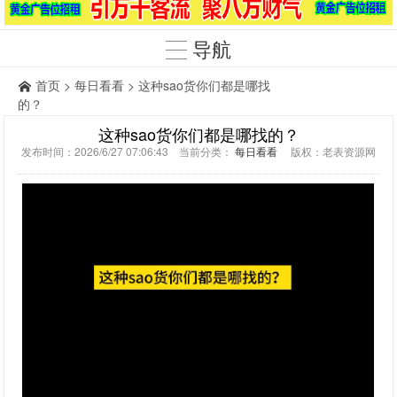
导航
首页
>
每日看看
> 这种sao货你们都是哪找
的？
这种sao货你们都是哪找的？
发布时间：2026/6/27 07:06:43 当前分类：
每日看看
版权：老表资源网