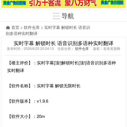
导航
首页
>
软件仓库
> 实时字幕 解锁时长 语音识
别多语种实时翻译
实时字幕 解锁时长 语音识别多语种实时翻译
发布时间：2026/6/25 20:24:13 当前分类：
软件仓库
版权：老表资源网
【楼主评价】：实时字幕[顶!]解锁时长[顶!]语音识别多语种
实时翻译
【软件名称】：实时字幕 解锁无限时长
【软件版本】：v1.9.6
【软件大小】：20m