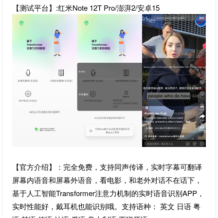
【测试平台】:红米Note 12T Pro/澎湃2/安卓15
【官方介绍】：完全免费，支持同声传译，实时字幕可翻译
屏幕内语音和屏幕外语音，看电影，和老外对话不在话下，
基于人工智能Transformer注意力机制的实时语音识别APP，
实时性能好，戴耳机也能识别哦。支持语种： 英文 日语 粤