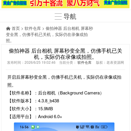
导航
首页
>
软件仓库
> 偷拍神器 后台相机 屏幕秒
变全黑，仿佛手机已关机，实际仍在录像或拍
照。
偷拍神器 后台相机 屏幕秒变全黑，仿佛手机已关
机，实际仍在录像或拍照。
发布时间：2026/6/25 19:02:46 当前分类：
软件仓库
版权：老表资源网
开启后屏幕秒变全黑，仿佛手机已关机，实际仍在录像或拍
照。
【软件名称】：后台相机（Background Camera）
【软件版本】：4.3.8_b438
【软件大小】：15.9MB
【适用平台】：Android 6.0+