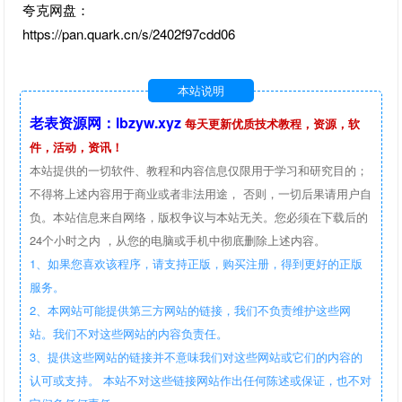
夸克网盘：
https://pan.quark.cn/s/2402f97cdd06
本站说明
老表资源网：lbzyw.xyz
每天更新优质技术教程，资源，软
件，活动，资讯！
本站提供的一切软件、教程和内容信息仅限用于学习和研究目的；
不得将上述内容用于商业或者非法用途， 否则，一切后果请用户自
负。本站信息来自网络，版权争议与本站无关。您必须在下载后的
24个小时之内 ，从您的电脑或手机中彻底删除上述内容。
1、如果您喜欢该程序，请支持正版，购买注册，得到更好的正版
服务。
2、本网站可能提供第三方网站的链接，我们不负责维护这些网
站。我们不对这些网站的内容负责任。
3、提供这些网站的链接并不意味我们对这些网站或它们的内容的
认可或支持。 本站不对这些链接网站作出任何陈述或保证，也不对