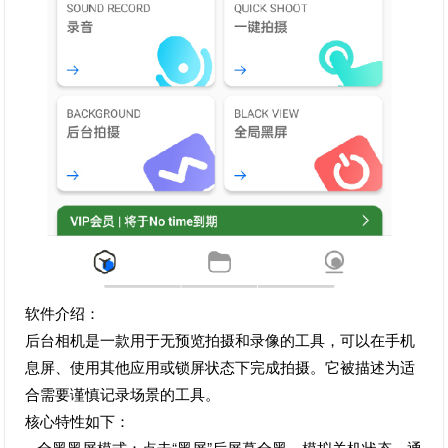
软件介绍：
后台相机是一款用于无预览拍摄和录像的工具，可以在手机
息屏、使用其他应用或锁屏状态下完成拍摄。它被描述为适
合需要谨慎记录场景的工具。
核心特性如下：
· 全黑黑屏模式：点击“黑屏”后屏幕全黑，模拟关机状态，通