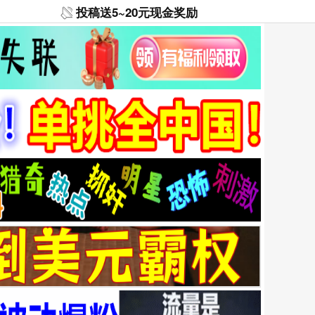
投稿送5~20元现金奖励