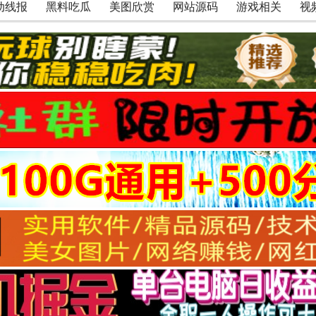
动线报
黑料吃瓜
美图欣赏
网站源码
游戏相关
视