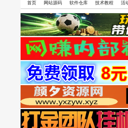
首页
网站源码
软件仓库
技术教程
活