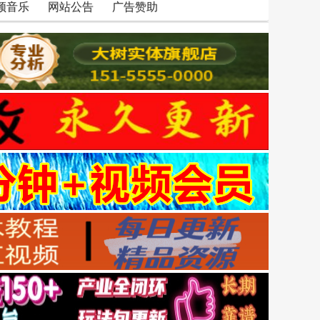
频音乐
网站公告
广告赞助