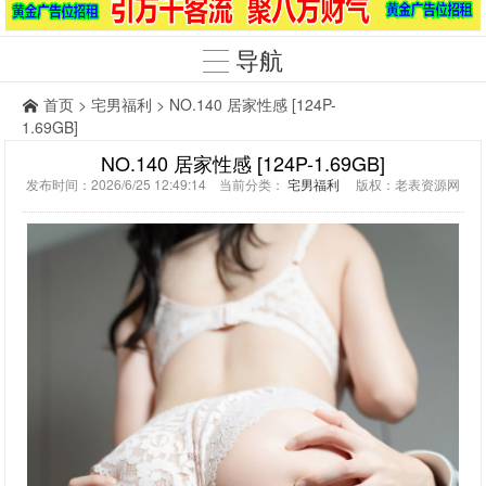
导航
首页
>
宅男福利
> NO.140 居家性感 [124P-
1.69GB]
NO.140 居家性感 [124P-1.69GB]
发布时间：2026/6/25 12:49:14 当前分类：
宅男福利
版权：老表资源网