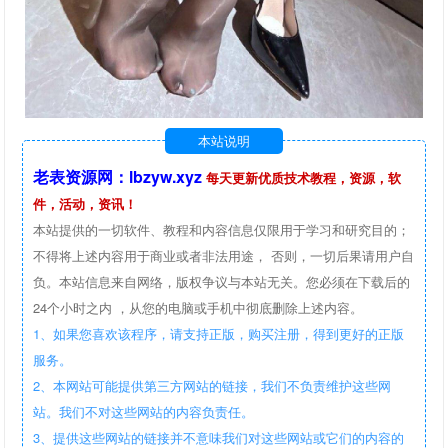
本站说明
老表资源网：lbzyw.xyz
每天更新优质技术教程，资源，软
件，活动，资讯！
本站提供的一切软件、教程和内容信息仅限用于学习和研究目的；
不得将上述内容用于商业或者非法用途， 否则，一切后果请用户自
负。本站信息来自网络，版权争议与本站无关。您必须在下载后的
24个小时之内 ，从您的电脑或手机中彻底删除上述内容。
1、如果您喜欢该程序，请支持正版，购买注册，得到更好的正版
服务。
2、本网站可能提供第三方网站的链接，我们不负责维护这些网
站。我们不对这些网站的内容负责任。
3、提供这些网站的链接并不意味我们对这些网站或它们的内容的