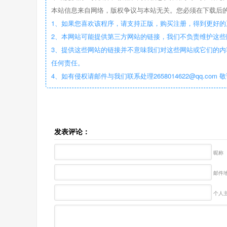
本站信息来自网络，版权争议与本站无关。您必须在下载后的
1、如果您喜欢该程序，请支持正版，购买注册，得到更好的
2、本网站可能提供第三方网站的链接，我们不负责维护这
3、提供这些网站的链接并不意味我们对这些网站或它们的内
任何责任。
4、如有侵权请邮件与我们联系处理2658014622@qq.com 
发表评论：
昵称
邮件地
个人主