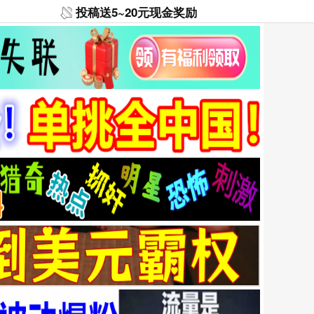
投稿送5~20元现金奖励