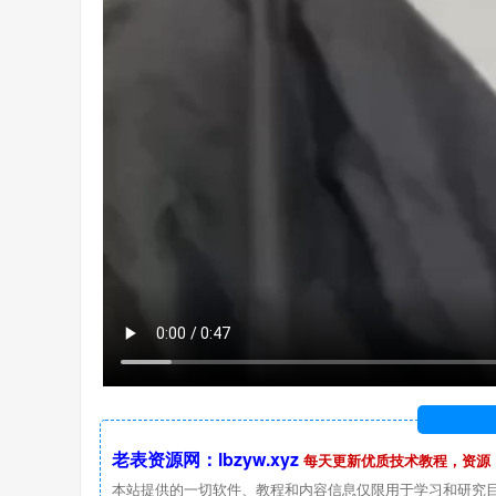
老表资源网：lbzyw.xyz
每天更新优质技术教程，资源
本站提供的一切软件、教程和内容信息仅限用于学习和研究