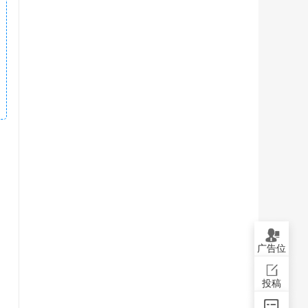
广告位
投稿