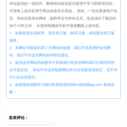
本站提供的一切软件、教程和内容信息仅限用于学习和研究目的；
不得将上述内容用于商业或者非法用途， 否则，一切后果请用户自
负。本站信息来自网络，版权争议与本站无关。您必须在下载后的
24个小时之内 ，从您的电脑或手机中彻底删除上述内容。
1、如果您喜欢该程序，请支持正版，购买注册，得到更好的正版
服务。
2、本网站可能提供第三方网站的链接，我们不负责维护这些网
站。我们不对这些网站的内容负责任。
3、提供这些网站的链接并不意味我们对这些网站或它们的内容的
认可或支持。 本站不对这些链接网站作出任何陈述或保证，也不对
它们负任何责任。
4、如有侵权请邮件与我们联系处理2658014622@qq.com 敬请谅
解！
发表评论：