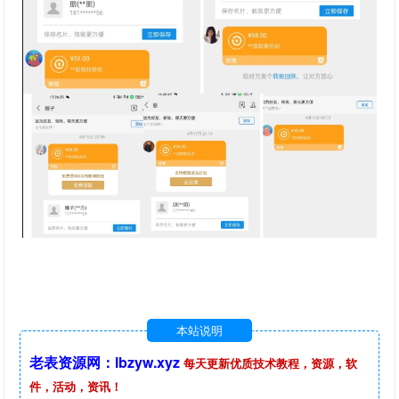
本站说明
老表资源网：lbzyw.xyz
每天更新优质技术教程，资源，软
件，活动，资讯！