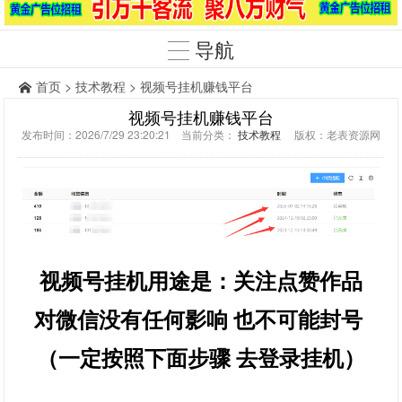
导航
首页
>
技术教程
> 视频号挂机赚钱平台
视频号挂机赚钱平台
发布时间：2026/7/29 23:20:21 当前分类：
技术教程
版权：老表资源网
视频号挂机用途是：关注点赞作品
对微信没有任何影响 也不可能封号
（一定按照下面步骤 去登录挂机）