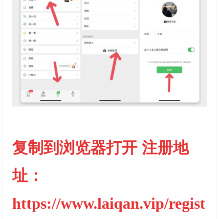
复制到浏览器打开 注册地
址：
https://www.laiqan.vip/regist