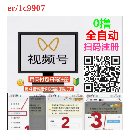
er/1c9907