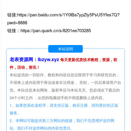
链接:https://pan.baidu.com/s/1Y0lBa7ypZly5PsU5Yfes7Q?
pwd=8888
链接：https://pan.quark.cn/s/8201ee703285
本站说明
老表资源网：lbzyw.xyz
每天更新优质技术教程，资源，软
件，活动，资讯！
本站提供的一切软件、教程和内容信息仅限用于学习和研究目的；
不得将上述内容用于商业或者非法用途， 否则，一切后果请用户自
负。本站信息来自网络，版权争议与本站无关。您必须在下载后的
24个小时之内 ，从您的电脑或手机中彻底删除上述内容。
1、如果您喜欢该程序，请支持正版，购买注册，得到更好的正版
服务。
2、本网站可能提供第三方网站的链接，我们不负责维护这些网
站。我们不对这些网站的内容负责任。