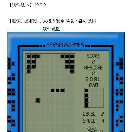
【软件版本】19.9.0
【测试】虚拟机，大概率安卓14以下都可以用
————————软件截图————————