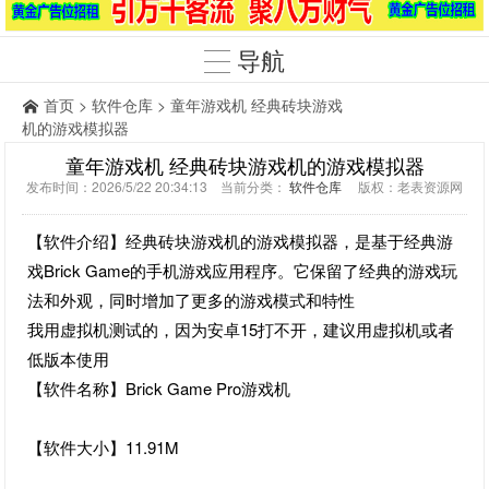
导航
首页
>
软件仓库
> 童年游戏机 经典砖块游戏
机的游戏模拟器
童年游戏机 经典砖块游戏机的游戏模拟器
发布时间：2026/5/22 20:34:13 当前分类：
软件仓库
版权：老表资源网
【软件介绍】经典砖块游戏机的游戏模拟器，是基于经典游
戏Brick Game的手机游戏应用程序。它保留了经典的游戏玩
法和外观，同时增加了更多的游戏模式和特性
我用虚拟机测试的，因为安卓15打不开，建议用虚拟机或者
低版本使用
【软件名称】Brick Game Pro游戏机
【软件大小】11.91M