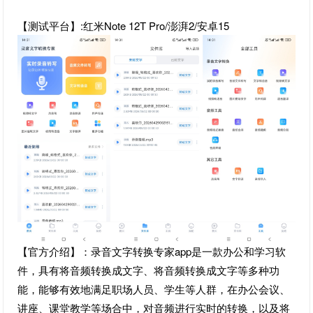
【测试平台】:红米Note 12T Pro/澎湃2/安卓15
【官方介绍】：录音文字转换专家app是一款办公和学习软
件，具有将音频转换成文字、将音频转换成文字等多种功
能，能够有效地满足职场人员、学生等人群，在办公会议、
讲座、课堂教学等场合中，对音频进行实时的转换，以及将