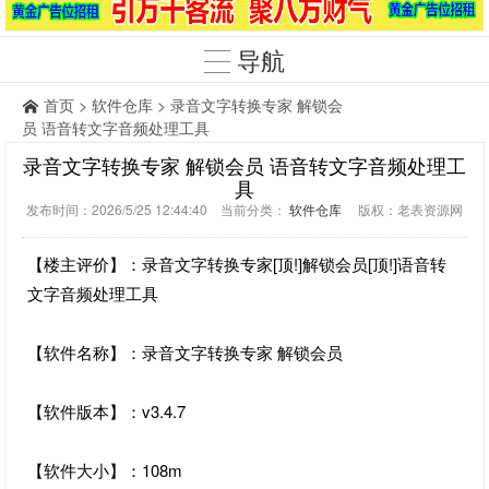
导航
首页
>
软件仓库
> 录音文字转换专家 解锁会
员 语音转文字音频处理工具
录音文字转换专家 解锁会员 语音转文字音频处理工
具
发布时间：2026/5/25 12:44:40 当前分类：
软件仓库
版权：老表资源网
【楼主评价】：录音文字转换专家[顶!]解锁会员[顶!]语音转
文字音频处理工具
【软件名称】：录音文字转换专家 解锁会员
【软件版本】：v3.4.7
【软件大小】：108m