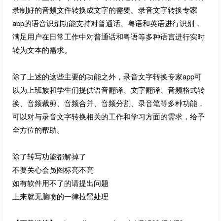
录制好的音频文件转换成文字的需要。录音文字转换专家
app的语音识别功能支持对普通话、粤语和英语进行识别，
满足用户在日常工作中对普通话和粤语等多种语言进行实时
转为文本的需求。
除了上述的这些主要的功能之外，录音文字转换专家app可
以为上班族和学生们提供语音翻译、文字翻译、音频格式转
换、音频裁剪、音频合并、音频分割、录音笔等多种功能，
可以对与录音文字转换相关的工作和学习方面的需求，给予
全方位的帮助。
除了转写功能都解掉了
不要关心会员图标亮不亮
如有软件用不了的请提出问题
上来就无脑喷的一律拉黑处理