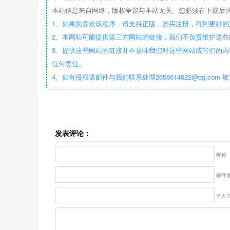
本站信息来自网络，版权争议与本站无关。您必须在下载后的
1、如果您喜欢该程序，请支持正版，购买注册，得到更好的
2、本网站可能提供第三方网站的链接，我们不负责维护这
3、提供这些网站的链接并不意味我们对这些网站或它们的内
任何责任。
4、如有侵权请邮件与我们联系处理2658014622@qq.com 
发表评论：
昵称
邮件地
个人主