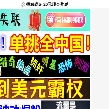
投稿送5~20元现金奖励