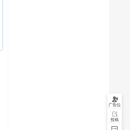
广告位
投稿