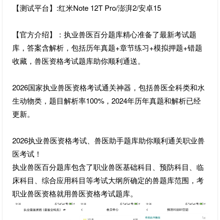
【测试平台】:红米Note 12T Pro/澎湃2/安卓15
【官方介绍】：执业兽医百分题库精心准备了最新考试题
库，答案含解析，包括历年真题+章节练习+模拟押题+错题
收藏，兽医资格考试题库助你顺利通送。
2026国家执业兽医资格考试通关神器，包括兽医全科类和水
生动物类，题目解析率100%，2024年历年真题和解析已经
更新。
2026执业兽医资格考试、兽医助手题库助你顺利通关职业兽
医考试！
执业兽医百分题库包含了职业兽医基础科目、预防科目、临
床科目、综合应用科目等考试大纲所确定的兽题库范围，考
职业兽医资格就用兽医资格考试题库。