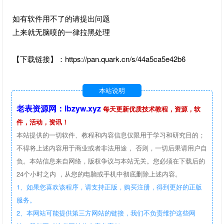
如有软件用不了的请提出问题
上来就无脑喷的一律拉黑处理
【下载链接】：https://pan.quark.cn/s/44a5ca5e42b6
本站说明
老表资源网：lbzyw.xyz
每天更新优质技术教程，资源，软
件，活动，资讯！
本站提供的一切软件、教程和内容信息仅限用于学习和研究目的；
不得将上述内容用于商业或者非法用途， 否则，一切后果请用户自
负。本站信息来自网络，版权争议与本站无关。您必须在下载后的
24个小时之内 ，从您的电脑或手机中彻底删除上述内容。
1、如果您喜欢该程序，请支持正版，购买注册，得到更好的正版
服务。
2、本网站可能提供第三方网站的链接，我们不负责维护这些网