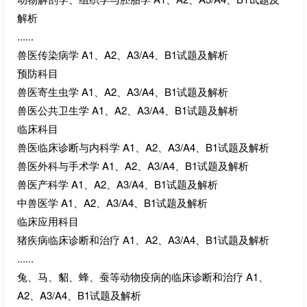
解析
......
兽医传染病学 A1、A2、A3/A4、B1试题及解析
预防科目
兽医寄生虫学 A1、A2、A3/A4、B1试题及解析
兽医公共卫生学 A1、A2、A3/A4、B1试题及解析
临床科目
兽医临床诊断与内科学 A1、A2、A3/A4、B1试题及解析
兽医外科与手术学 A1、A2、A3/A4、B1试题及解析
兽医产科学 A1、A2、A3/A4、B1试题及解析
中兽医学 A1、A2、A3/A4、B1试题及解析
临床应用科目
猪疾病临床诊断和治疗 A1、A2、A3/A4、B1试题及解析
......
兔、马、貂、蜂、蚕等动物疫病的临床诊断和治疗 A1、
A2、A3/A4、B1试题及解析