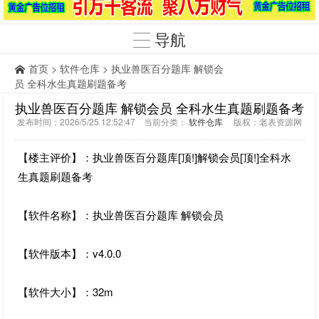
导航
首页
>
软件仓库
> 执业兽医百分题库 解锁会
员 全科水生真题刷题备考
执业兽医百分题库 解锁会员 全科水生真题刷题备考
发布时间：2026/5/25 12:52:47 当前分类：
软件仓库
版权：老表资源网
【楼主评价】：执业兽医百分题库[顶!]解锁会员[顶!]全科水
生真题刷题备考
【软件名称】：执业兽医百分题库 解锁会员
【软件版本】：v4.0.0
【软件大小】：32m