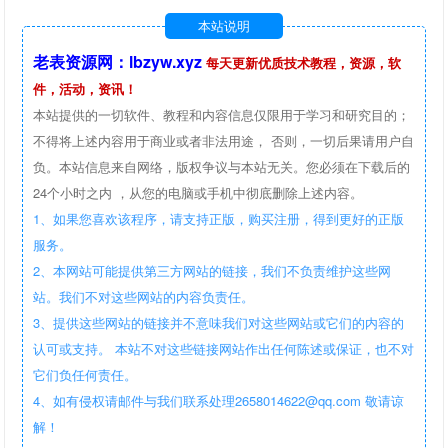
本站说明
老表资源网：lbzyw.xyz
每天更新优质技术教程，资源，软
件，活动，资讯！
本站提供的一切软件、教程和内容信息仅限用于学习和研究目的；
不得将上述内容用于商业或者非法用途， 否则，一切后果请用户自
负。本站信息来自网络，版权争议与本站无关。您必须在下载后的
24个小时之内 ，从您的电脑或手机中彻底删除上述内容。
1、如果您喜欢该程序，请支持正版，购买注册，得到更好的正版
服务。
2、本网站可能提供第三方网站的链接，我们不负责维护这些网
站。我们不对这些网站的内容负责任。
3、提供这些网站的链接并不意味我们对这些网站或它们的内容的
认可或支持。 本站不对这些链接网站作出任何陈述或保证，也不对
它们负任何责任。
4、如有侵权请邮件与我们联系处理2658014622@qq.com 敬请谅
解！