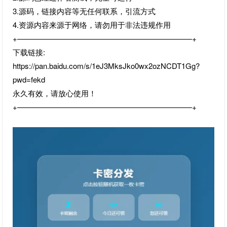
3.源码，链接内容等无任何联系，引流方式
4.资源内容来源于网络，请勿用于非法违规作用
+———————————————————————+
下载链接:
https://pan.baidu.com/s/1eJ3MksJko0wx2ozNCDT1Gg?
pwd=fekd
永久有效，请放心使用！
+———————————————————————+