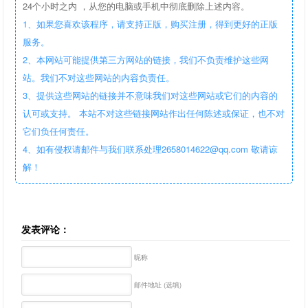
24个小时之内 ，从您的电脑或手机中彻底删除上述内容。
1、如果您喜欢该程序，请支持正版，购买注册，得到更好的正版
服务。
2、本网站可能提供第三方网站的链接，我们不负责维护这些网
站。我们不对这些网站的内容负责任。
3、提供这些网站的链接并不意味我们对这些网站或它们的内容的
认可或支持。 本站不对这些链接网站作出任何陈述或保证，也不对
它们负任何责任。
4、如有侵权请邮件与我们联系处理2658014622@qq.com 敬请谅
解！
发表评论：
昵称
邮件地址 (选填)