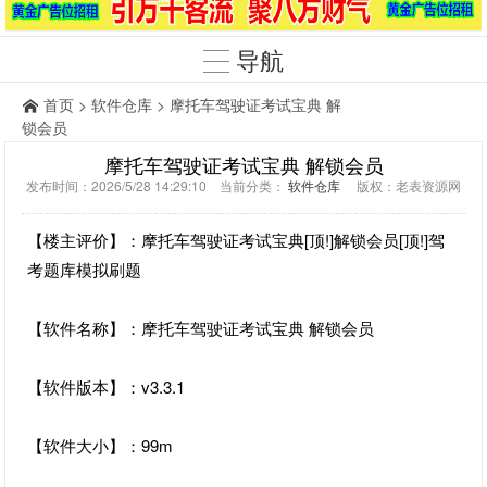
导航
首页
>
软件仓库
> 摩托车驾驶证考试宝典 解
锁会员
摩托车驾驶证考试宝典 解锁会员
发布时间：2026/5/28 14:29:10 当前分类：
软件仓库
版权：老表资源网
【楼主评价】：摩托车驾驶证考试宝典[顶!]解锁会员[顶!]驾
考题库模拟刷题
【软件名称】：摩托车驾驶证考试宝典 解锁会员
【软件版本】：v3.3.1
【软件大小】：99m