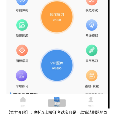
【官方介绍】：摩托车驾驶证考试宝典是一款简洁刷题的驾