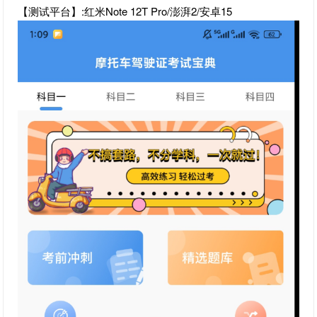
【测试平台】:红米Note 12T Pro/澎湃2/安卓15