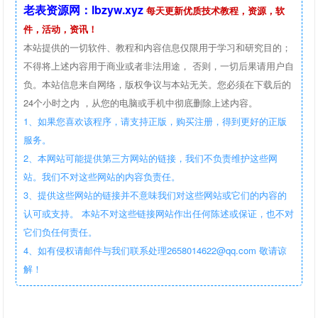
老表资源网：lbzyw.xyz
每天更新优质技术教程，资源，软
件，活动，资讯！
本站提供的一切软件、教程和内容信息仅限用于学习和研究目的；
不得将上述内容用于商业或者非法用途， 否则，一切后果请用户自
负。本站信息来自网络，版权争议与本站无关。您必须在下载后的
24个小时之内 ，从您的电脑或手机中彻底删除上述内容。
1、如果您喜欢该程序，请支持正版，购买注册，得到更好的正版
服务。
2、本网站可能提供第三方网站的链接，我们不负责维护这些网
站。我们不对这些网站的内容负责任。
3、提供这些网站的链接并不意味我们对这些网站或它们的内容的
认可或支持。 本站不对这些链接网站作出任何陈述或保证，也不对
它们负任何责任。
4、如有侵权请邮件与我们联系处理2658014622@qq.com 敬请谅
解！