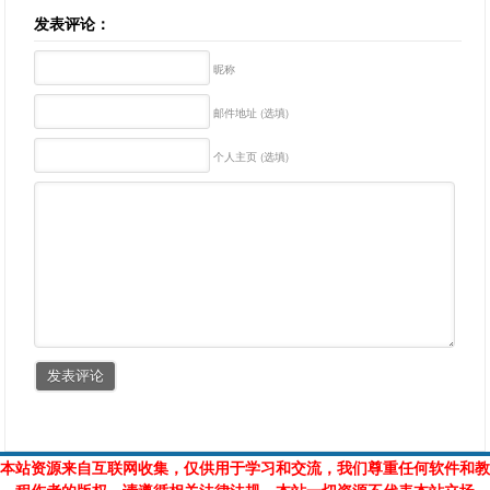
发表评论：
昵称
邮件地址 (选填)
个人主页 (选填)
本站资源来自互联网收集，仅供用于学习和交流，我们尊重任何软件和教