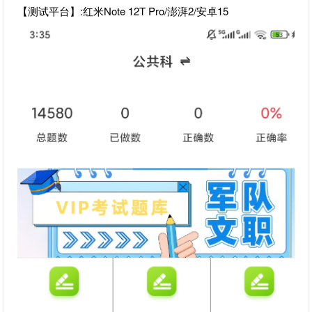
【测试平台】:红米Note 12T Pro/澎湃2/安卓15