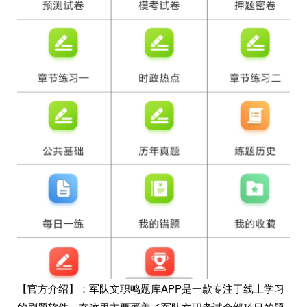
【官方介绍】：军队文职鸣题库APP是一款专注于线上学习
的刷题软件，在这里主要覆盖了军队文职考试全部科目的题