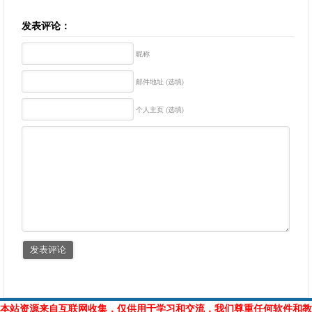
发表评论：
昵称
邮件地址 (选填)
个人主页 (选填)
本站资源来自互联网收集，仅供用于学习和交流，我们尊重任何软件和教