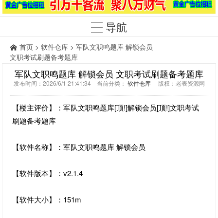
导航
首页
>
软件仓库
> 军队文职鸣题库 解锁会员
文职考试刷题备考题库
军队文职鸣题库 解锁会员 文职考试刷题备考题库
发布时间：2026/6/1 21:41:34 当前分类：
软件仓库
版权：老表资源网
【楼主评价】：军队文职鸣题库[顶!]解锁会员[顶!]文职考试
刷题备考题库
【软件名称】：军队文职鸣题库 解锁会员
【软件版本】：v2.1.4
【软件大小】：151m