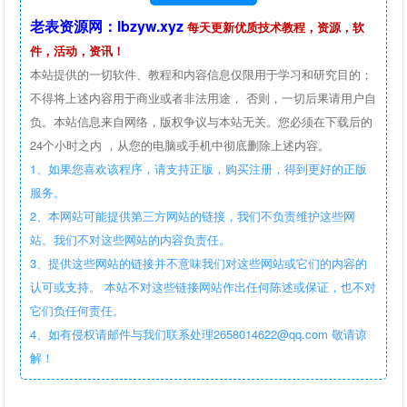
老表资源网：lbzyw.xyz
每天更新优质技术教程，资源，软
件，活动，资讯！
本站提供的一切软件、教程和内容信息仅限用于学习和研究目的；
不得将上述内容用于商业或者非法用途， 否则，一切后果请用户自
负。本站信息来自网络，版权争议与本站无关。您必须在下载后的
24个小时之内 ，从您的电脑或手机中彻底删除上述内容。
1、如果您喜欢该程序，请支持正版，购买注册，得到更好的正版
服务。
2、本网站可能提供第三方网站的链接，我们不负责维护这些网
站。我们不对这些网站的内容负责任。
3、提供这些网站的链接并不意味我们对这些网站或它们的内容的
认可或支持。 本站不对这些链接网站作出任何陈述或保证，也不对
它们负任何责任。
4、如有侵权请邮件与我们联系处理2658014622@qq.com 敬请谅
解！