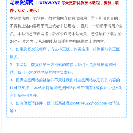
老表资源网：lbzyw.xyz
每天更新优质技术教程，资源，软
件，活动，资讯！
本站提供的一切软件、教程和内容信息仅限用于学习和研究目的；
不得将上述内容用于商业或者非法用途， 否则，一切后果请用户自
负。本站信息来自网络，版权争议与本站无关。您必须在下载后的
24个小时之内 ，从您的电脑或手机中彻底删除上述内容。
1、如果您喜欢该程序，请支持正版，购买注册，得到更好的正版
服务。
2、本网站可能提供第三方网站的链接，我们不负责维护这些网
站。我们不对这些网站的内容负责任。
3、提供这些网站的链接并不意味我们对这些网站或它们的内容的
认可或支持。 本站不对这些链接网站作出任何陈述或保证，也不对
它们负任何责任。
4、如有侵权请邮件与我们联系处理2658014622@qq.com 敬请谅
解！