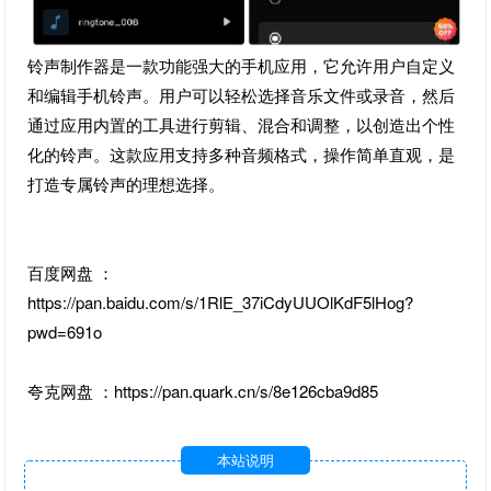
铃声制作器是一款功能强大的手机应用，它允许用户自定义
和编辑手机铃声。用户可以轻松选择音乐文件或录音，然后
通过应用内置的工具进行剪辑、混合和调整，以创造出个性
化的铃声。这款应用支持多种音频格式，操作简单直观，是
打造专属铃声的理想选择。
百度网盘 ：
https://pan.baidu.com/s/1RlE_37iCdyUUOlKdF5lHog?
pwd=691o
夸克网盘 ：https://pan.quark.cn/s/8e126cba9d85
本站说明