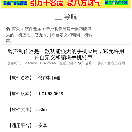
导航
首页
>
软件仓库
> 铃声制作器是一款功能强
大的手机应用，它允许用户自定义和编辑手机铃
声。
铃声制作器是一款功能强大的手机应用，它允许用
户自定义和编辑手机铃声。
发布时间：2026/5/19 14:25:45 当前分类：
软件仓库
版权：老表资源网
【软件名称】：铃声制作器
【软件版本】：1.01.93.0518
【软件大小】：50m
【适用平台】：安卓