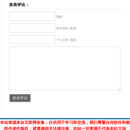
发表评论：
昵称
邮件地址 (选填)
个人主页 (选填)
本站资源来自互联网收集，仅供用于学习和交流，我们尊重任何软件和教
程作者的版权，请遵循相关法律法规，本站一切资源不代表本站立场