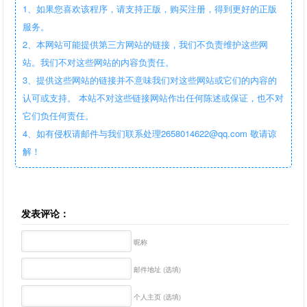
1、如果您喜欢该程序，请支持正版，购买注册，得到更好的正版
服务。
2、本网站可能提供第三方网站的链接，我们不负责维护这些网
站。我们不对这些网站的内容负责任。
3、提供这些网站的链接并不意味我们对这些网站或它们的内容的
认可或支持。 本站不对这些链接网站作出任何陈述或保证，也不对
它们负任何责任。
4、如有侵权请邮件与我们联系处理2658014622@qq.com 敬请谅
解！
发表评论：
昵称
邮件地址 (选填)
个人主页 (选填)