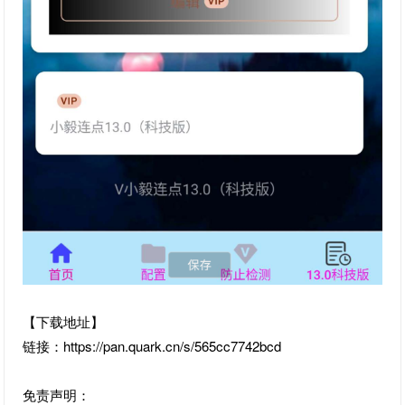
【下载地址】
链接：https://pan.quark.cn/s/565cc7742bcd
免责声明：