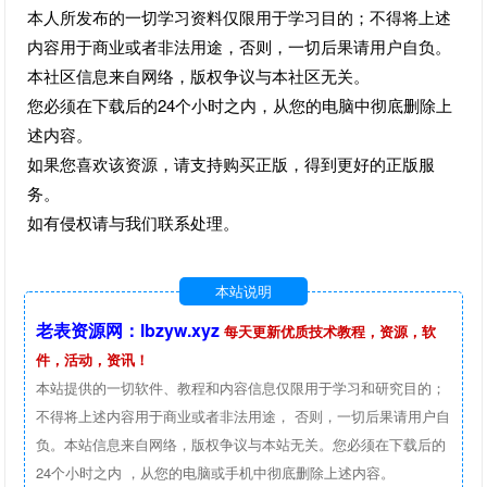
本人所发布的一切学习资料仅限用于学习目的；不得将上述
内容用于商业或者非法用途，否则，一切后果请用户自负。
本社区信息来自网络，版权争议与本社区无关。
您必须在下载后的24个小时之内，从您的电脑中彻底删除上
述内容。
如果您喜欢该资源，请支持购买正版，得到更好的正版服
务。
如有侵权请与我们联系处理。
本站说明
老表资源网：lbzyw.xyz
每天更新优质技术教程，资源，软
件，活动，资讯！
本站提供的一切软件、教程和内容信息仅限用于学习和研究目的；
不得将上述内容用于商业或者非法用途， 否则，一切后果请用户自
负。本站信息来自网络，版权争议与本站无关。您必须在下载后的
24个小时之内 ，从您的电脑或手机中彻底删除上述内容。