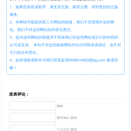
1、如果您喜欢该程序，请支持正版，购买注册，得到更好的正版
服务。
2、本网站可能提供第三方网站的链接，我们不负责维护这些网
站。我们不对这些网站的内容负责任。
3、提供这些网站的链接并不意味我们对这些网站或它们的内容的
认可或支持。 本站不对这些链接网站作出任何陈述或保证，也不对
它们负任何责任。
4、如有侵权请邮件与我们联系处理2658014622@qq.com 敬请谅
解！
发表评论：
昵称
邮件地址 (选填)
个人主页 (选填)