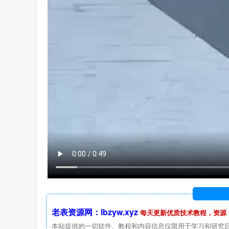
老表资源网：lbzyw.xyz
每天更新优质技术教程，资源
本站提供的一切软件、教程和内容信息仅限用于学习和研究