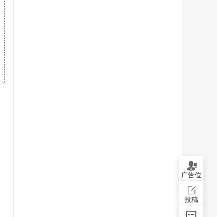
广告位
投稿