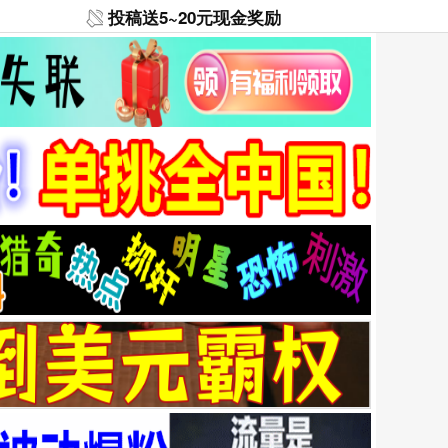
投稿送5~20元现金奖励