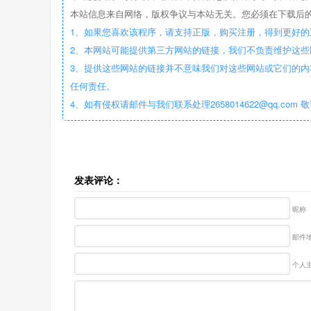
本站信息来自网络，版权争议与本站无关。您必须在下载后的
1、如果您喜欢该程序，请支持正版，购买注册，得到更好的
2、本网站可能提供第三方网站的链接，我们不负责维护这
3、提供这些网站的链接并不意味我们对这些网站或它们的内
任何责任。
4、如有侵权请邮件与我们联系处理2658014622@qq.com 
发表评论：
昵称
邮件地
个人主