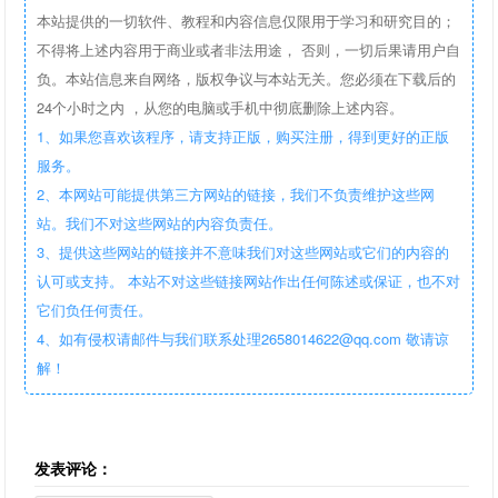
本站提供的一切软件、教程和内容信息仅限用于学习和研究目的；
不得将上述内容用于商业或者非法用途， 否则，一切后果请用户自
负。本站信息来自网络，版权争议与本站无关。您必须在下载后的
24个小时之内 ，从您的电脑或手机中彻底删除上述内容。
1、如果您喜欢该程序，请支持正版，购买注册，得到更好的正版
服务。
2、本网站可能提供第三方网站的链接，我们不负责维护这些网
站。我们不对这些网站的内容负责任。
3、提供这些网站的链接并不意味我们对这些网站或它们的内容的
认可或支持。 本站不对这些链接网站作出任何陈述或保证，也不对
它们负任何责任。
4、如有侵权请邮件与我们联系处理2658014622@qq.com 敬请谅
解！
发表评论：