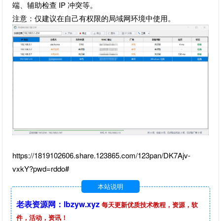
端、辅助检查 IP 冲突等。
注意：仅建议在自己有权限的局域网环境中使用。
https://1819102606.share.123865.com/123pan/DK7Ajv-
vxkY?pwd=rddo#
本站说明
老表资源网：lbzyw.xyz
每天更新优质技术教程，资源，软
件，活动，资讯！