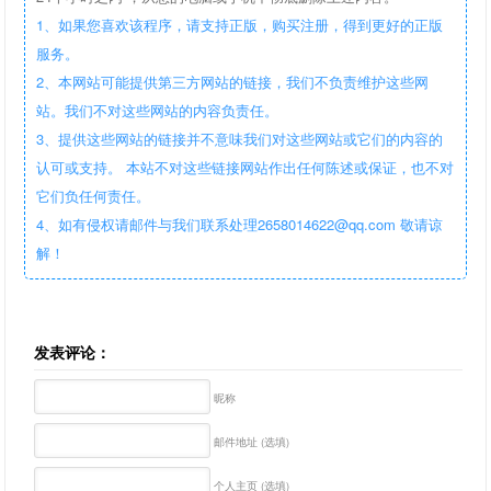
1、如果您喜欢该程序，请支持正版，购买注册，得到更好的正版
服务。
2、本网站可能提供第三方网站的链接，我们不负责维护这些网
站。我们不对这些网站的内容负责任。
3、提供这些网站的链接并不意味我们对这些网站或它们的内容的
认可或支持。 本站不对这些链接网站作出任何陈述或保证，也不对
它们负任何责任。
4、如有侵权请邮件与我们联系处理2658014622@qq.com 敬请谅
解！
发表评论：
昵称
邮件地址 (选填)
个人主页 (选填)