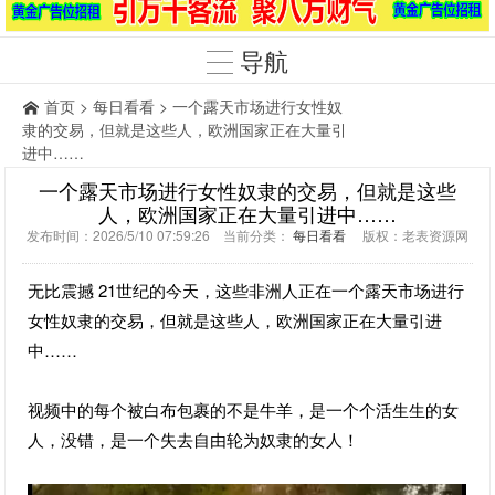
导航
首页
>
每日看看
> 一个露天市场进行女性奴
隶的交易，但就是这些人，欧洲国家正在大量引
进中……
一个露天市场进行女性奴隶的交易，但就是这些
人，欧洲国家正在大量引进中……
发布时间：2026/5/10 07:59:26 当前分类：
每日看看
版权：老表资源网
无比震撼 21世纪的今天，这些非洲人正在一个露天市场进行
女性奴隶的交易，但就是这些人，欧洲国家正在大量引进
中……
视频中的每个被白布包裹的不是牛羊，是一个个活生生的女
人，没错，是一个失去自由轮为奴隶的女人！