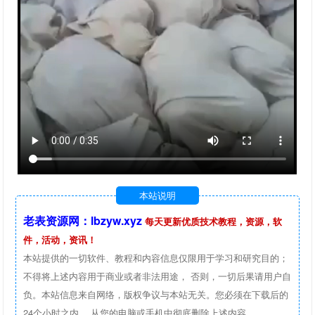
本站说明
老表资源网：lbzyw.xyz
每天更新优质技术教程，资源，软
件，活动，资讯！
本站提供的一切软件、教程和内容信息仅限用于学习和研究目的；
不得将上述内容用于商业或者非法用途， 否则，一切后果请用户自
负。本站信息来自网络，版权争议与本站无关。您必须在下载后的
24个小时之内 ，从您的电脑或手机中彻底删除上述内容。