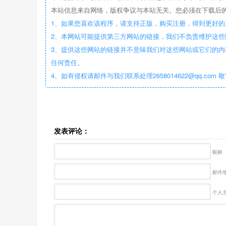
本站信息来自网络，版权争议与本站无关。您必须在下载后的
1、如果您喜欢该程序，请支持正版，购买注册，得到更好的
2、本网站可能提供第三方网站的链接，我们不负责维护这
3、提供这些网站的链接并不意味我们对这些网站或它们的内
任何责任。
4、如有侵权请邮件与我们联系处理2658014622@qq.com 
发表评论：
昵称
邮件地
个人主