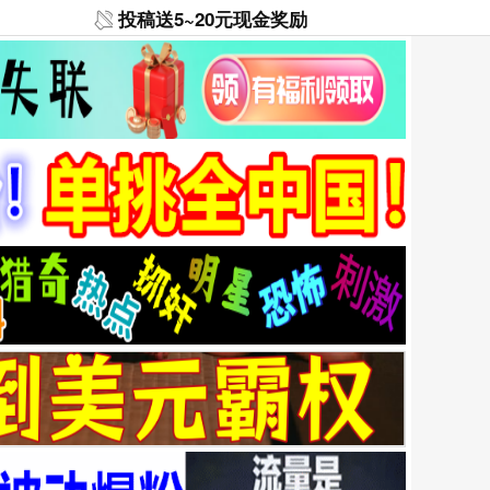
投稿送5~20元现金奖励