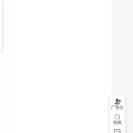
广告位
投稿