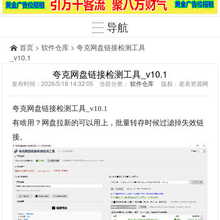
导航
首页
>
软件仓库
> 夸克网盘链接检测工具
_v10.1
夸克网盘链接检测工具_v10.1
发布时间：2026/5/18 14:32:05 当前分类：
软件仓库
版权：老表资源网
夸克网盘链接检测工具_v10.1
有啥用？网盘拉新的可以用上，批量转存时候过滤掉失效链
接。