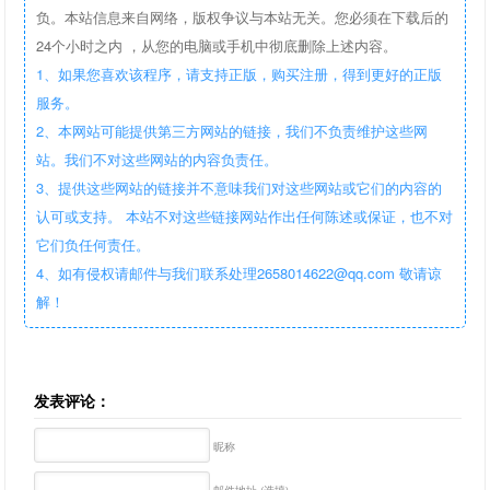
负。本站信息来自网络，版权争议与本站无关。您必须在下载后的
24个小时之内 ，从您的电脑或手机中彻底删除上述内容。
1、如果您喜欢该程序，请支持正版，购买注册，得到更好的正版
服务。
2、本网站可能提供第三方网站的链接，我们不负责维护这些网
站。我们不对这些网站的内容负责任。
3、提供这些网站的链接并不意味我们对这些网站或它们的内容的
认可或支持。 本站不对这些链接网站作出任何陈述或保证，也不对
它们负任何责任。
4、如有侵权请邮件与我们联系处理2658014622@qq.com 敬请谅
解！
发表评论：
昵称
邮件地址 (选填)