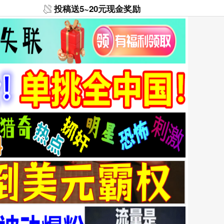
投稿送5~20元现金奖励