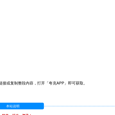
链接或复制整段内容，打开「夸克APP」即可获取。
本站说明