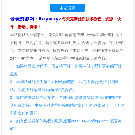
本站说明
老表资源网：lbzyw.xyz
每天更新优质技术教程，资源，软
件，活动，资讯！
本站提供的一切软件、教程和内容信息仅限用于学习和研究目的；
不得将上述内容用于商业或者非法用途， 否则，一切后果请用户自
负。本站信息来自网络，版权争议与本站无关。您必须在下载后的
24个小时之内 ，从您的电脑或手机中彻底删除上述内容。
1、如果您喜欢该程序，请支持正版，购买注册，得到更好的正版
服务。
2、本网站可能提供第三方网站的链接，我们不负责维护这些网
站。我们不对这些网站的内容负责任。
3、提供这些网站的链接并不意味我们对这些网站或它们的内容的
认可或支持。 本站不对这些链接网站作出任何陈述或保证，也不对
它们负任何责任。
4、如有侵权请邮件与我们联系处理2658014622@qq.com 敬请谅
解！