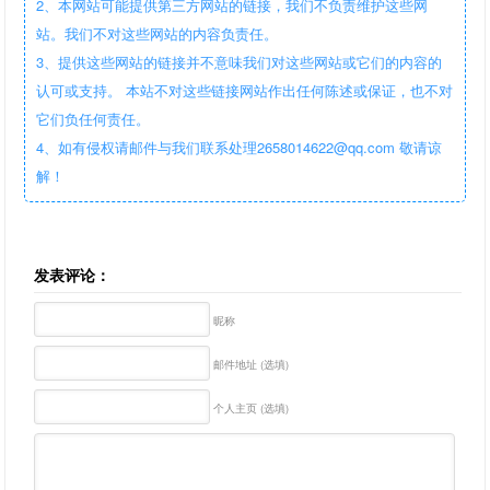
2、本网站可能提供第三方网站的链接，我们不负责维护这些网
站。我们不对这些网站的内容负责任。
3、提供这些网站的链接并不意味我们对这些网站或它们的内容的
认可或支持。 本站不对这些链接网站作出任何陈述或保证，也不对
它们负任何责任。
4、如有侵权请邮件与我们联系处理2658014622@qq.com 敬请谅
解！
发表评论：
昵称
邮件地址 (选填)
个人主页 (选填)