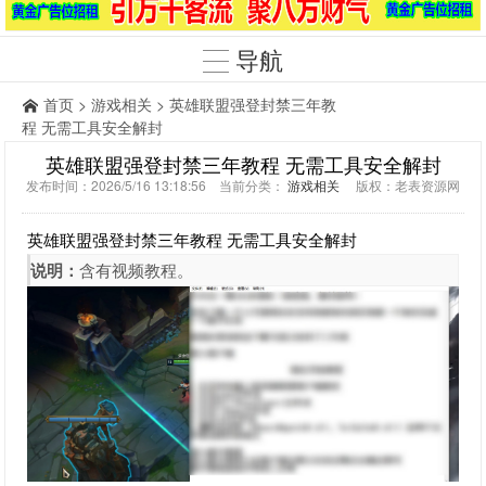
导航
首页
>
游戏相关
> 英雄联盟强登封禁三年教
程 无需工具安全解封
英雄联盟强登封禁三年教程 无需工具安全解封
发布时间：2026/5/16 13:18:56 当前分类：
游戏相关
版权：老表资源网
英雄联盟强登封禁三年教程 无需工具安全解封
说明：
含有视频教程。