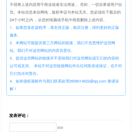
不得将上述内容用于商业或者非法用途， 否则，一切后果请用户自
负。本站信息来自网络，版权争议与本站无关。您必须在下载后的
24个小时之内 ，从您的电脑或手机中彻底删除上述内容。
1、如果您喜欢该程序，请支持正版，购买注册，得到更好的正版
服务。
2、本网站可能提供第三方网站的链接，我们不负责维护这些网
站。我们不对这些网站的内容负责任。
3、提供这些网站的链接并不意味我们对这些网站或它们的内容的
认可或支持。 本站不对这些链接网站作出任何陈述或保证，也不对
它们负任何责任。
4、如有侵权请邮件与我们联系处理2658014622@qq.com 敬请谅
解！
发表评论：
昵称