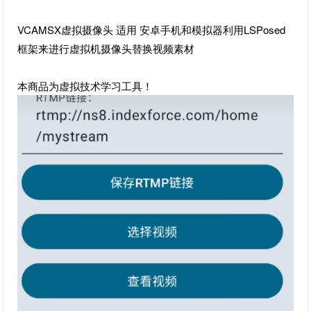
VCAMSX虚拟摄像头 适用 安卓手机和模拟器利用LSPosed
框架来进行虚拟机摄像头替换视频素材
本商品为虚拟技术学习工具！