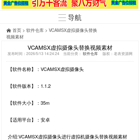
导航
首页
>
软件仓库
> VCAMSX虚拟摄像头替换
视频素材
VCAMSX虚拟摄像头替换视频素材
发布时间：2026/5/13 14:24:24 当前分类：
软件仓库
版权：老表资源网
【软件名称】：VCAMSX虚拟摄像头
【软件版本】：1.1.2
【软件大小】：35m
【适用平台】：安卓
介绍:VCAMSX虚拟摄像头进行虚拟机摄像头替换视频素材