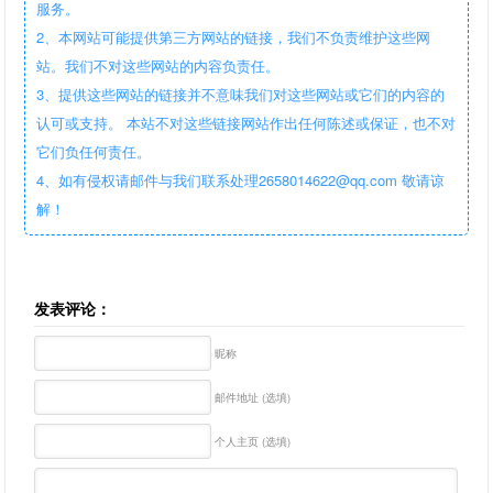
服务。
2、本网站可能提供第三方网站的链接，我们不负责维护这些网
站。我们不对这些网站的内容负责任。
3、提供这些网站的链接并不意味我们对这些网站或它们的内容的
认可或支持。 本站不对这些链接网站作出任何陈述或保证，也不对
它们负任何责任。
4、如有侵权请邮件与我们联系处理2658014622@qq.com 敬请谅
解！
发表评论：
昵称
邮件地址 (选填)
个人主页 (选填)