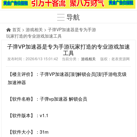
导航
首页
>
游戏相关
> 子弹VP加速器是专为手游
玩家打造的专业游戏加速工具
子弹VP加速器是专为手游玩家打造的专业游戏加速
工具
发布时间：2026/6/13 15:01:42 当前分类：
游戏相关
版权：老表资源网
【楼主评价】：子弹VP加速器[顶!]解锁会员[顶!]手游电竞级
加速神器
【软件名称】：子弹vp加速器 解锁会员
【软件版本】：v1.1
【软件大小】：31m