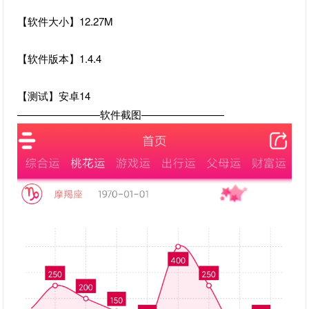
【软件大小】12.27M
【软件版本】1.4.4
【测试】安卓14
————————软件截图————————