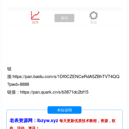
链
接:https://pan.baidu.com/s/1Df0CZENCeRdA5ZBhTVT4QQ
?pwd=8888
链接：https://pan.quark.cn/s/b3871dc2bf15
本站说明
老表资源网：lbzyw.xyz
每天更新优质技术教程，资源，软
件，活动，资讯！