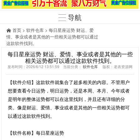
导航
首页
>
软件仓库
> 每日星座运势 财运、爱
情、事业或者是其他的一些相关运势都可以通过
这款软件找到。
每日星座运势 财运、爱情、事业或者是其他的一些
相关运势都可以通过这款软件找到。
发布时间：2026/6/12 13:51:59 当前分类：
软件仓库
版权：老表资源网
【软件介绍】这款软件就集合了超多相关的内容。不管用户
想要查看今日运势，明日运势，还是本周、本月、今年或者
是明年的整体运势都可以在这里找到，并且还有详细的分
类。像是财运、爱情、事业或者是其他的一些相关运势都可
以通过这款软件找到。
【软件名称】每日星座运势