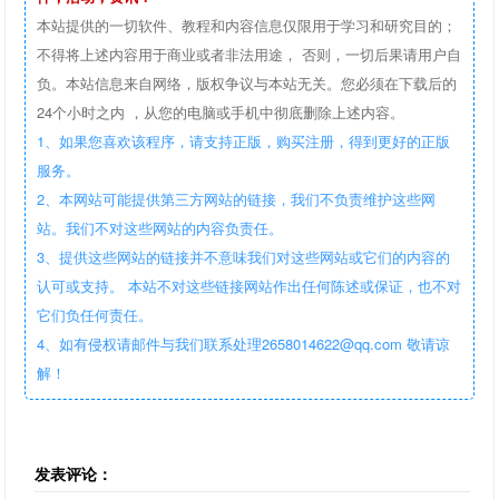
本站提供的一切软件、教程和内容信息仅限用于学习和研究目的；
不得将上述内容用于商业或者非法用途， 否则，一切后果请用户自
负。本站信息来自网络，版权争议与本站无关。您必须在下载后的
24个小时之内 ，从您的电脑或手机中彻底删除上述内容。
1、如果您喜欢该程序，请支持正版，购买注册，得到更好的正版
服务。
2、本网站可能提供第三方网站的链接，我们不负责维护这些网
站。我们不对这些网站的内容负责任。
3、提供这些网站的链接并不意味我们对这些网站或它们的内容的
认可或支持。 本站不对这些链接网站作出任何陈述或保证，也不对
它们负任何责任。
4、如有侵权请邮件与我们联系处理2658014622@qq.com 敬请谅
解！
发表评论：