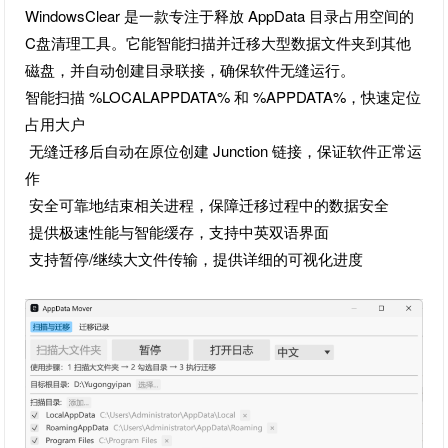
WindowsClear 是一款专注于释放 AppData 目录占用空间的
C盘清理工具。它能智能扫描并迁移大型数据文件夹到其他
磁盘，并自动创建目录联接，确保软件无缝运行。
智能扫描 %LOCALAPPDATA% 和 %APPDATA%，快速定位
占用大户
无缝迁移后自动在原位创建 Junction 链接，保证软件正常运
作
安全可靠地结束相关进程，保障迁移过程中的数据安全
提供极速性能与智能缓存，支持中英双语界面
支持暂停/继续大文件传输，提供详细的可视化进度