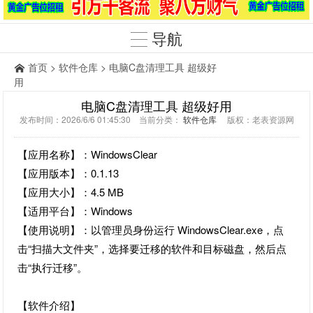
导航
首页
>
软件仓库
> 电脑C盘清理工具 超级好
用
电脑C盘清理工具 超级好用
发布时间：2026/6/6 01:45:30 当前分类：
软件仓库
版权：老表资源网
【应用名称】：WindowsClear
【应用版本】：0.1.13
【应用大小】：4.5 MB
【适用平台】：Windows
【使用说明】：以管理员身份运行 WindowsClear.exe，点
击“扫描大文件夹”，选择要迁移的软件和目标磁盘，然后点
击“执行迁移”。
【软件介绍】