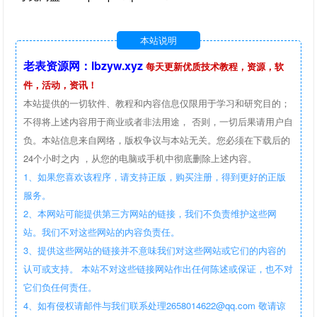
本站说明
老表资源网：lbzyw.xyz
每天更新优质技术教程，资源，软
件，活动，资讯！
本站提供的一切软件、教程和内容信息仅限用于学习和研究目的；
不得将上述内容用于商业或者非法用途， 否则，一切后果请用户自
负。本站信息来自网络，版权争议与本站无关。您必须在下载后的
24个小时之内 ，从您的电脑或手机中彻底删除上述内容。
1、如果您喜欢该程序，请支持正版，购买注册，得到更好的正版
服务。
2、本网站可能提供第三方网站的链接，我们不负责维护这些网
站。我们不对这些网站的内容负责任。
3、提供这些网站的链接并不意味我们对这些网站或它们的内容的
认可或支持。 本站不对这些链接网站作出任何陈述或保证，也不对
它们负任何责任。
4、如有侵权请邮件与我们联系处理2658014622@qq.com 敬请谅