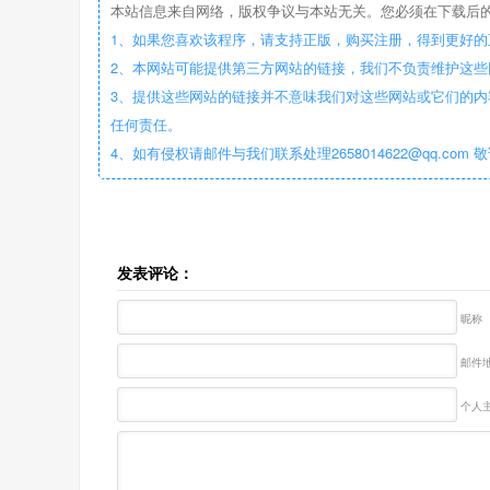
本站信息来自网络，版权争议与本站无关。您必须在下载后的
1、如果您喜欢该程序，请支持正版，购买注册，得到更好的
2、本网站可能提供第三方网站的链接，我们不负责维护这
3、提供这些网站的链接并不意味我们对这些网站或它们的内
任何责任。
4、如有侵权请邮件与我们联系处理2658014622@qq.com 
发表评论：
昵称
邮件地
个人主