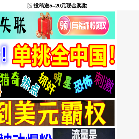
投稿送5~20元现金奖励