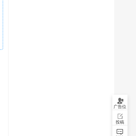
广告位
投稿