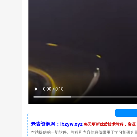
老表资源网：lbzyw.xyz
每天更新优质技术教程，资源
本站提供的一切软件、教程和内容信息仅限用于学习和研究