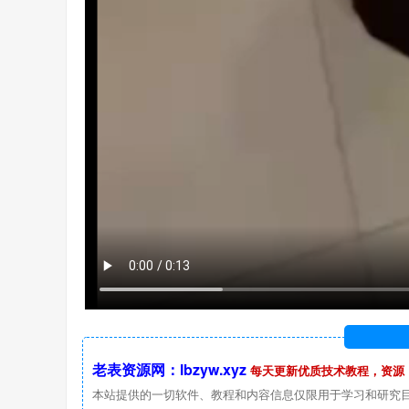
老表资源网：lbzyw.xyz
每天更新优质技术教程，资源
本站提供的一切软件、教程和内容信息仅限用于学习和研究