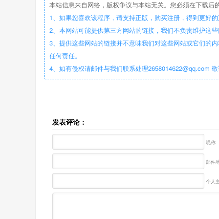
本站信息来自网络，版权争议与本站无关。您必须在下载后的
1、如果您喜欢该程序，请支持正版，购买注册，得到更好的
2、本网站可能提供第三方网站的链接，我们不负责维护这
3、提供这些网站的链接并不意味我们对这些网站或它们的内
任何责任。
4、如有侵权请邮件与我们联系处理2658014622@qq.com 
发表评论：
昵称
邮件地
个人主