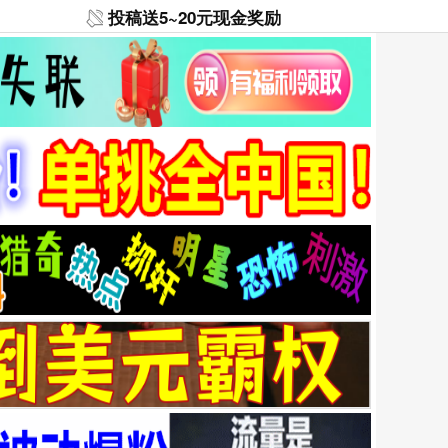
投稿送5~20元现金奖励