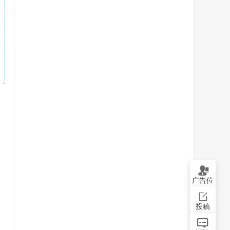
广告位
投稿