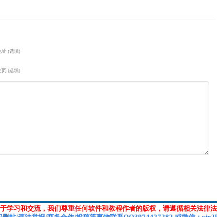
址 (选填)
页 (选填)
于学习和交流，我们尊重任何软件和教程作者的版权，请遵循相关法律法