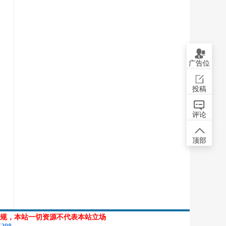
广告位
投稿
评论
顶部
规，本站一切资源不代表本站立场