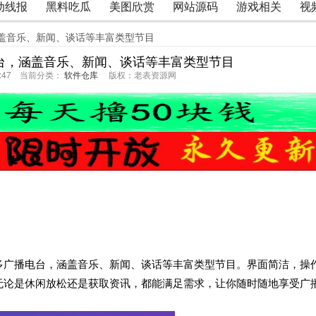
动线报
黑料吃瓜
美图欣赏
网站源码
游戏相关
视
涵盖音乐、新闻、谈话等丰富类型节目
电台，涵盖音乐、新闻、谈话等丰富类型节目
47:47 当前分类：
软件仓库
版权：老表资源网
多广播电台，涵盖音乐、新闻、谈话等丰富类型节目。界面简洁，操
无论是休闲放松还是获取资讯，都能满足需求，让你随时随地享受广