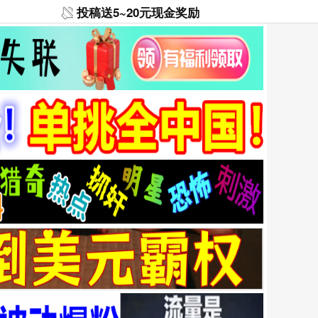
投稿送5~20元现金奖励