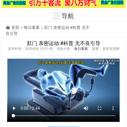
导航
首页
>
每日看看
> 肛门 亲密运动 #科普 无不
良引导
肛门 亲密运动 #科普 无不良引导
发布时间：2026/6/8 15:51:08 当前分类：
每日看看
版权：老表资源网