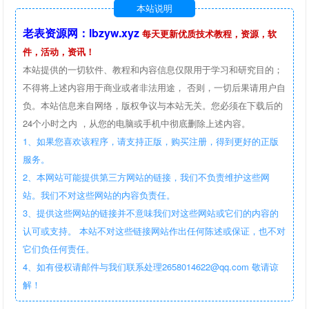
本站说明
老表资源网：lbzyw.xyz
每天更新优质技术教程，资源，软
件，活动，资讯！
本站提供的一切软件、教程和内容信息仅限用于学习和研究目的；
不得将上述内容用于商业或者非法用途， 否则，一切后果请用户自
负。本站信息来自网络，版权争议与本站无关。您必须在下载后的
24个小时之内 ，从您的电脑或手机中彻底删除上述内容。
1、如果您喜欢该程序，请支持正版，购买注册，得到更好的正版
服务。
2、本网站可能提供第三方网站的链接，我们不负责维护这些网
站。我们不对这些网站的内容负责任。
3、提供这些网站的链接并不意味我们对这些网站或它们的内容的
认可或支持。 本站不对这些链接网站作出任何陈述或保证，也不对
它们负任何责任。
4、如有侵权请邮件与我们联系处理2658014622@qq.com 敬请谅
解！