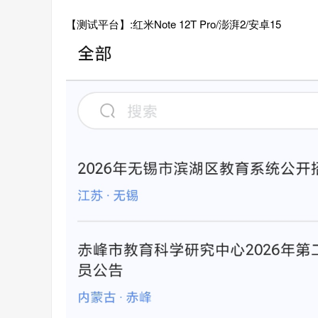
【测试平台】:红米Note 12T Pro/澎湃2/安卓15