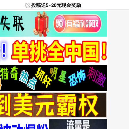
投稿送5~20元现金奖励