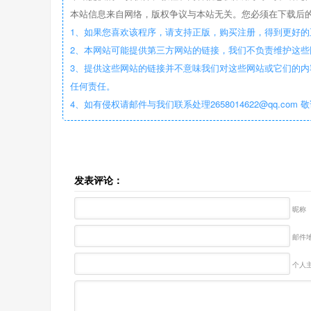
本站信息来自网络，版权争议与本站无关。您必须在下载后的
1、如果您喜欢该程序，请支持正版，购买注册，得到更好的
2、本网站可能提供第三方网站的链接，我们不负责维护这
3、提供这些网站的链接并不意味我们对这些网站或它们的内
任何责任。
4、如有侵权请邮件与我们联系处理2658014622@qq.com 
发表评论：
昵称
邮件地
个人主