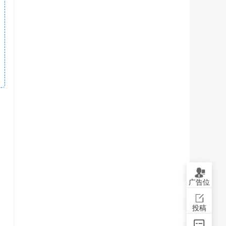
广告位
投稿