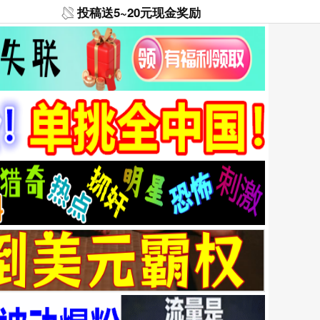
投稿送5~20元现金奖励