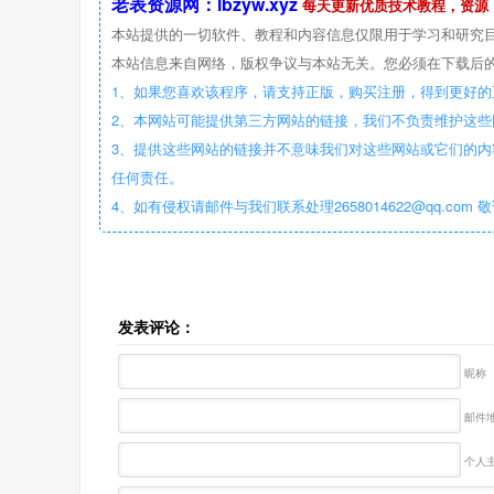
老表资源网：lbzyw.xyz
每天更新优质技术教程，资源
本站提供的一切软件、教程和内容信息仅限用于学习和研究
本站信息来自网络，版权争议与本站无关。您必须在下载后的
1、如果您喜欢该程序，请支持正版，购买注册，得到更好的
2、本网站可能提供第三方网站的链接，我们不负责维护这
3、提供这些网站的链接并不意味我们对这些网站或它们的内
任何责任。
4、如有侵权请邮件与我们联系处理2658014622@qq.com 
发表评论：
昵称
邮件地
个人主