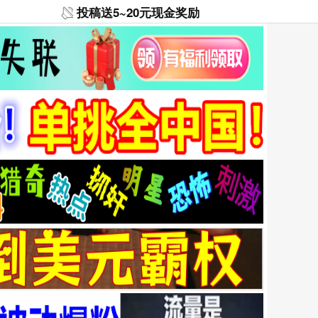
投稿送5~20元现金奖励