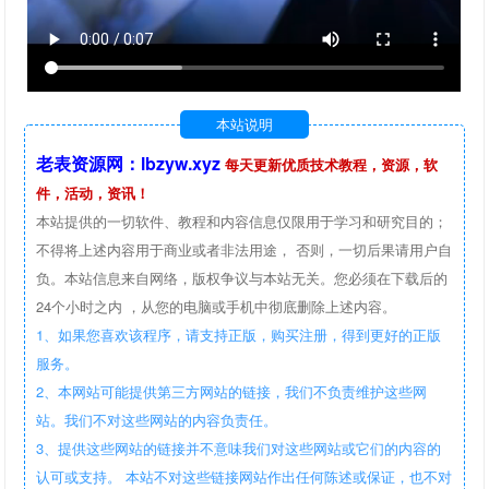
本站说明
老表资源网：lbzyw.xyz
每天更新优质技术教程，资源，软
件，活动，资讯！
本站提供的一切软件、教程和内容信息仅限用于学习和研究目的；
不得将上述内容用于商业或者非法用途， 否则，一切后果请用户自
负。本站信息来自网络，版权争议与本站无关。您必须在下载后的
24个小时之内 ，从您的电脑或手机中彻底删除上述内容。
1、如果您喜欢该程序，请支持正版，购买注册，得到更好的正版
服务。
2、本网站可能提供第三方网站的链接，我们不负责维护这些网
站。我们不对这些网站的内容负责任。
3、提供这些网站的链接并不意味我们对这些网站或它们的内容的
认可或支持。 本站不对这些链接网站作出任何陈述或保证，也不对