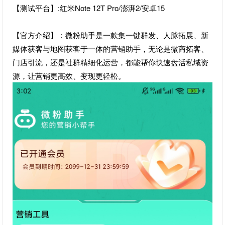
【测试平台】:红米Note 12T Pro/澎湃2/安卓15
【官方介绍】：微粉助手是一款集一键群发、人脉拓展、新
媒体获客与地图获客于一体的营销助手，无论是微商拓客、
门店引流，还是社群精细化运营，都能帮你快速盘活私域资
源，让营销更高效、变现更轻松。