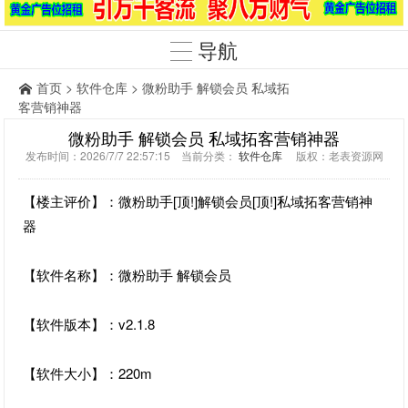
导航
首页
>
软件仓库
> 微粉助手 解锁会员 私域拓
客营销神器
微粉助手 解锁会员 私域拓客营销神器
发布时间：2026/7/7 22:57:15 当前分类：
软件仓库
版权：老表资源网
【楼主评价】：微粉助手[顶!]解锁会员[顶!]私域拓客营销神
器
【软件名称】：微粉助手 解锁会员
【软件版本】：v2.1.8
【软件大小】：220m