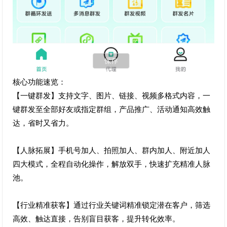
核心功能速览：
【一键群发】支持文字、图片、链接、视频多格式内容，一
键群发至全部好友或指定群组，产品推广、活动通知高效触
达，省时又省力。
【人脉拓展】手机号加人、拍照加人、群内加人、附近加人
四大模式，全程自动化操作，解放双手，快速扩充精准人脉
池。
【行业精准获客】通过行业关键词精准锁定潜在客户，筛选
高效、触达直接，告别盲目获客，提升转化效率。