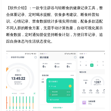
【软件介绍】：一款专注辟谷与轻断食的健康记录工具，整
合体重记录、定时喝水提醒、饮食参考建议、断食科普知
识、心情记录、禁食数据统计多项实用功能，配备多款适配
不同人群的断食方案，无需手动计算热量，自动可视化展示
断食数据，定时通知督促坚持断食计划，方便日常记录、追
踪自身体态与生活状态变化。