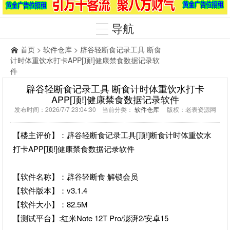
导航
首页
>
软件仓库
> 辟谷轻断食记录工具 断食
计时体重饮水打卡APP[顶!]健康禁食数据记录软
件
辟谷轻断食记录工具 断食计时体重饮水打卡
APP[顶!]健康禁食数据记录软件
发布时间：2026/7/7 23:04:30 当前分类：
软件仓库
版权：老表资源网
【楼主评价】：辟谷轻断食记录工具[顶!]断食计时体重饮水
打卡APP[顶!]健康禁食数据记录软件
【软件名称】：辟谷轻断食 解锁会员
【软件版本】：v3.1.4
【软件大小】：82.5M
【测试平台】:红米Note 12T Pro/澎湃2/安卓15