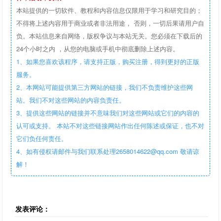
本站提供的一切软件、教程和内容信息仅限用于学习和研究目的；
不得将上述内容用于商业或者非法用途， 否则，一切后果请用户自
负。本站信息来自网络，版权争议与本站无关。您必须在下载后的
24个小时之内 ，从您的电脑或手机中彻底删除上述内容。
1、如果您喜欢该程序，请支持正版，购买注册，得到更好的正版
服务。
2、本网站可能提供第三方网站的链接，我们不负责维护这些网
站。我们不对这些网站的内容负责任。
3、提供这些网站的链接并不意味我们对这些网站或它们的内容的
认可或支持。 本站不对这些链接网站作出任何陈述或保证，也不对
它们负任何责任。
4、如有侵权请邮件与我们联系处理2658014622@qq.com 敬请谅
解！
发表评论：