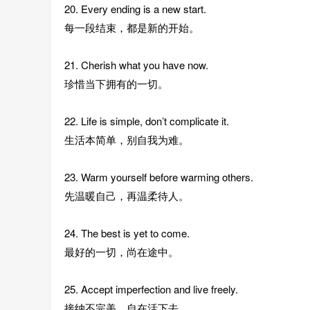
20. Every ending is a new start.
每一段结束，都是新的开始。
21. Cherish what you have now.
珍惜当下拥有的一切。
22. Life is simple, don’t complicate it.
生活本简单，别自我为难。
23. Warm yourself before warming others.
先温暖自己，再温柔待人。
24. The best is yet to come.
最好的一切，尚在途中。
25. Accept imperfection and live freely.
接纳不完美，自在活下去。