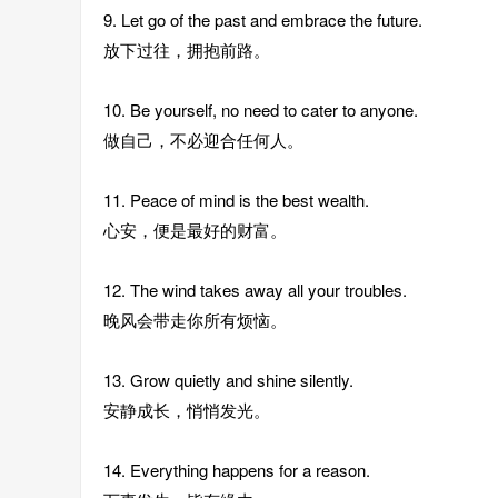
9. Let go of the past and embrace the future.
放下过往，拥抱前路。
10. Be yourself, no need to cater to anyone.
做自己，不必迎合任何人。
11. Peace of mind is the best wealth.
心安，便是最好的财富。
12. The wind takes away all your troubles.
晚风会带走你所有烦恼。
13. Grow quietly and shine silently.
安静成长，悄悄发光。
14. Everything happens for a reason.