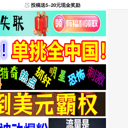
投稿送5~20元现金奖励