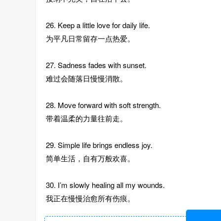
26. Keep a little love for daily life.
为平凡日常留存一点热爱。
27. Sadness fades with sunset.
难过会随落日慢慢消散。
28. Move forward with soft strength.
带着温柔的力量往前走。
29. Simple life brings endless joy.
简单生活，自有万般欢喜。
30. I’m slowly healing all my wounds.
我正在慢慢治愈所有伤痕。