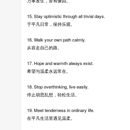
万事发生，皆有缘由。
15. Stay optimistic through all trivial days.
于平凡日常，保持乐观。
16. Walk your own path calmly.
从容走自己的路。
17. Hope and warmth always exist.
希望与温柔永远常在。
18. Stop overthinking, live easily.
停止胡思乱想，轻松生活。
19. Meet tenderness in ordinary life.
在平凡生活里遇见温柔。