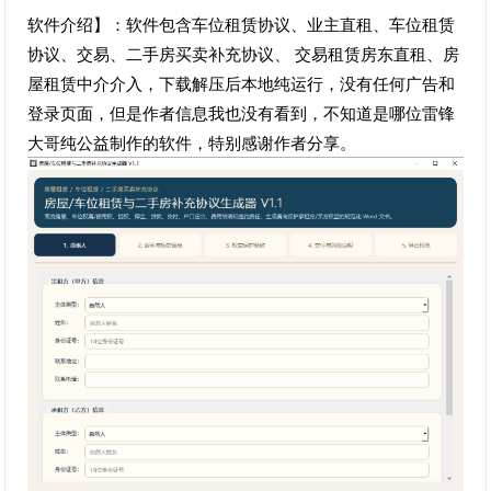
软件介绍】：软件包含车位租赁协议、业主直租、车位租赁
协议、交易、二手房买卖补充协议、 交易租赁房东直租、房
屋租赁中介介入，下载解压后本地纯运行，没有任何广告和
登录页面，但是作者信息我也没有看到，不知道是哪位雷锋
大哥纯公益制作的软件，特别感谢作者分享。