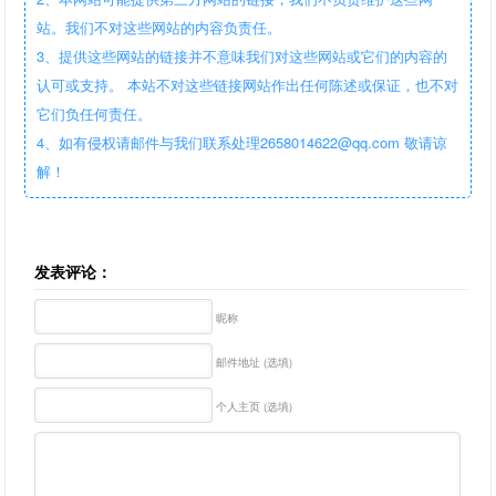
站。我们不对这些网站的内容负责任。
3、提供这些网站的链接并不意味我们对这些网站或它们的内容的
认可或支持。 本站不对这些链接网站作出任何陈述或保证，也不对
它们负任何责任。
4、如有侵权请邮件与我们联系处理2658014622@qq.com 敬请谅
解！
发表评论：
昵称
邮件地址 (选填)
个人主页 (选填)