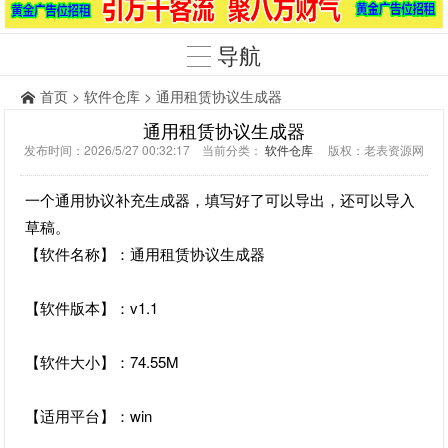
导航
首页
>
软件仓库
> 通用租赁协议生成器
通用租赁协议生成器
发布时间：2026/5/27 00:32:17 当前分类：
软件仓库
版权：老表资源网
一个通用协议补充生成器，填写好了可以导出，还可以导入
草稿。
【软件名称】：通用租赁协议生成器
【软件版本】：v1.1
【软件大小】：74.55M
【适用平台】：win