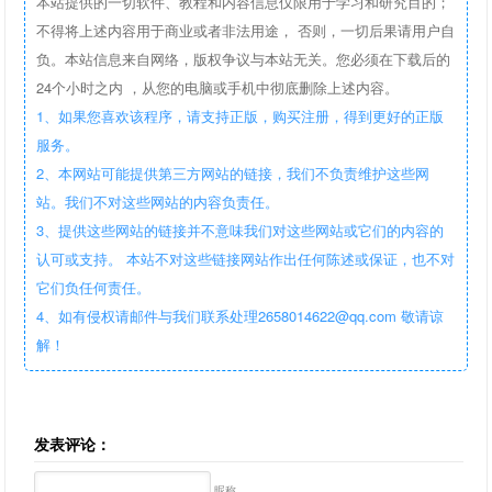
本站提供的一切软件、教程和内容信息仅限用于学习和研究目的；
不得将上述内容用于商业或者非法用途， 否则，一切后果请用户自
负。本站信息来自网络，版权争议与本站无关。您必须在下载后的
24个小时之内 ，从您的电脑或手机中彻底删除上述内容。
1、如果您喜欢该程序，请支持正版，购买注册，得到更好的正版
服务。
2、本网站可能提供第三方网站的链接，我们不负责维护这些网
站。我们不对这些网站的内容负责任。
3、提供这些网站的链接并不意味我们对这些网站或它们的内容的
认可或支持。 本站不对这些链接网站作出任何陈述或保证，也不对
它们负任何责任。
4、如有侵权请邮件与我们联系处理2658014622@qq.com 敬请谅
解！
发表评论：
昵称