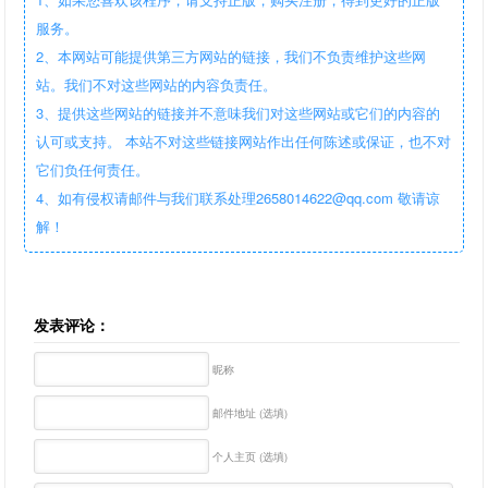
服务。
2、本网站可能提供第三方网站的链接，我们不负责维护这些网
站。我们不对这些网站的内容负责任。
3、提供这些网站的链接并不意味我们对这些网站或它们的内容的
认可或支持。 本站不对这些链接网站作出任何陈述或保证，也不对
它们负任何责任。
4、如有侵权请邮件与我们联系处理2658014622@qq.com 敬请谅
解！
发表评论：
昵称
邮件地址 (选填)
个人主页 (选填)