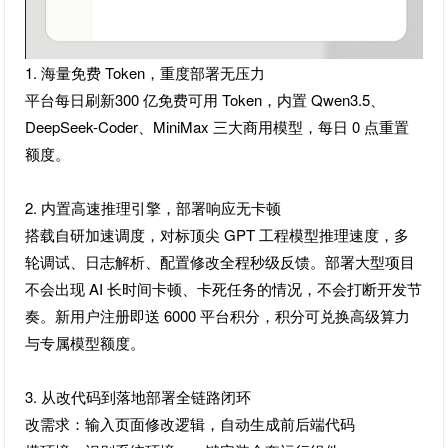
1. 海量免费 Token，重度部署无压力
平台每日刷新300 亿免费可用 Token，内置 Qwen3.5、
DeepSeek-Coder、MiniMax 三大商用模型，每日 0 点重置
额度。
2. 内置高速推理引擎，部署响应无卡顿
搭载自研加速调度，对标顶尖 GPT 工程模型推理速度，多
轮调试、日志解析、配置修改全程秒级反馈。部署大型项目
不会出现 AI 长时间卡顿、卡死任务的情况，不会打断开发节
奏。新用户注册即送 6000 平台积分，积分可兑换高级算力
与专属模型额度。
3. 从改代码到落地部署全链路闭环
改需求：输入页面修改逻辑，自动生成前后端代码