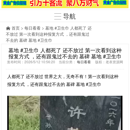
导航
首页
>
每日看看
> 墓地 #卫生巾 人都死了 还
不放过 第一次看到这种报复方式 ，还有跟鬼过
不去的 墓碑 墓地 #卫生巾
墓地 #卫生巾 人都死了 还不放过 第一次看到这种
报复方式 ，还有跟鬼过不去的 墓碑 墓地 #卫生巾
发布时间：2026/5/12 10:56:20 当前分类：
每日看看
版权：老表资源网
人都死了 还不放过 世界之大，无奇不有！第一次看到这种
报复方式 ，还有跟鬼过不去的 墓碑 墓地 #卫生巾