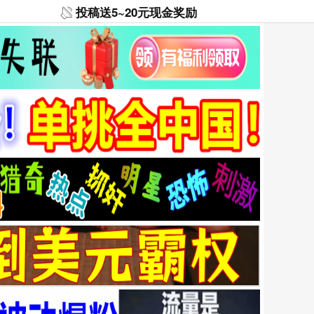
投稿送5~20元现金奖励