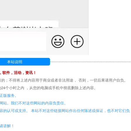
本站说明
，软件，活动，资讯！
目的；不得将上述内容用于商业或者非法用途， 否则，一切后果请用户自负。
24个小时之内 ，从您的电脑或手机中彻底删除上述内容。
正版服务。
些网站。我们不对这些网站的内容负责任。
容的认可或支持。 本站不对这些链接网站作出任何陈述或保证，也不对它们负
敬请谅解！