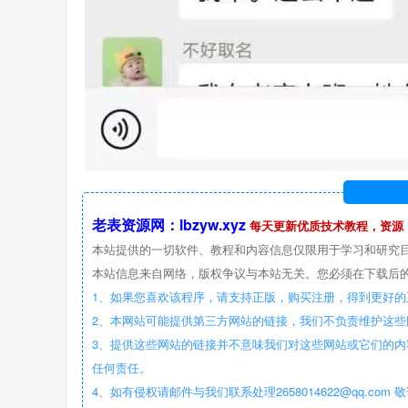
老表资源网：lbzyw.xyz
每天更新优质技术教程，资源
本站提供的一切软件、教程和内容信息仅限用于学习和研究
本站信息来自网络，版权争议与本站无关。您必须在下载后的
1、如果您喜欢该程序，请支持正版，购买注册，得到更好的
2、本网站可能提供第三方网站的链接，我们不负责维护这
3、提供这些网站的链接并不意味我们对这些网站或它们的内
任何责任。
4、如有侵权请邮件与我们联系处理2658014622@qq.com 