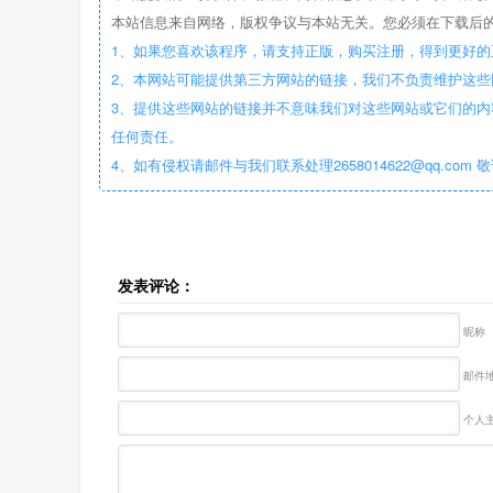
本站信息来自网络，版权争议与本站无关。您必须在下载后的
1、如果您喜欢该程序，请支持正版，购买注册，得到更好的
2、本网站可能提供第三方网站的链接，我们不负责维护这
3、提供这些网站的链接并不意味我们对这些网站或它们的内
任何责任。
4、如有侵权请邮件与我们联系处理2658014622@qq.com 
发表评论：
昵称
邮件地
个人主