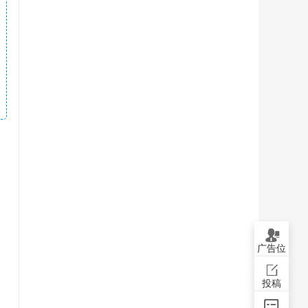
广告位
投稿