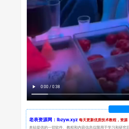
老表资源网：lbzyw.xyz
每天更新优质技术教程，资源
本站提供的一切软件、教程和内容信息仅限用于学习和研究