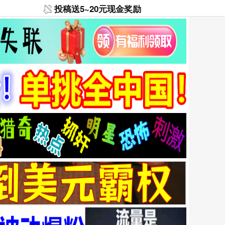
投稿送5~20元现金奖励