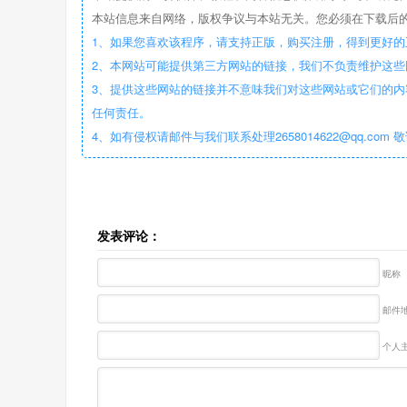
本站信息来自网络，版权争议与本站无关。您必须在下载后的
1、如果您喜欢该程序，请支持正版，购买注册，得到更好的
2、本网站可能提供第三方网站的链接，我们不负责维护这
3、提供这些网站的链接并不意味我们对这些网站或它们的内
任何责任。
4、如有侵权请邮件与我们联系处理2658014622@qq.com 
发表评论：
昵称
邮件地
个人主