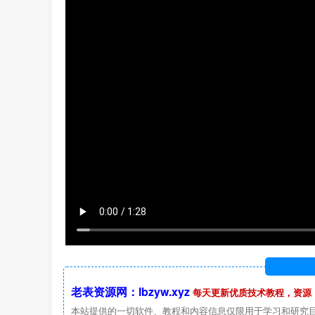
老表资源网：lbzyw.xyz
每天更新优质技术教程，资源
本站提供的一切软件、教程和内容信息仅限用于学习和研究