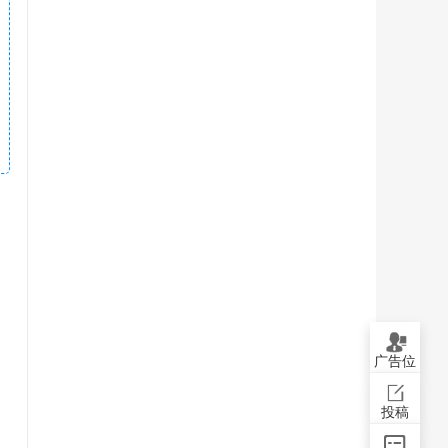
广告位
投稿